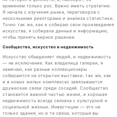
временем только рос. Важно иметь стратегию.
Я начала с изучения рынка, переговоров с
несколькими риелторами и анализа статистики.
Точно так же, как я собираю свои произведения
искусства, я собирала данные и информацию,
чтобы принять верное решение.
Сообщество, искусство и недвижимость
Искусство объединяет людей, и недвижимость
— не исключение. Как владелица галереи, я
замечаю, как разные коллекционеры
собираются на открытие выставки, так же, как
и в новых жилых комплексах завязываются
дружеские связи среди соседей. Сообщество
становится важной частью жизни, и хорошая
недвижимость всегда связана с культурной и
социальной жизнью. Инвестиции — это не
только здания, но и те связи, которые вы