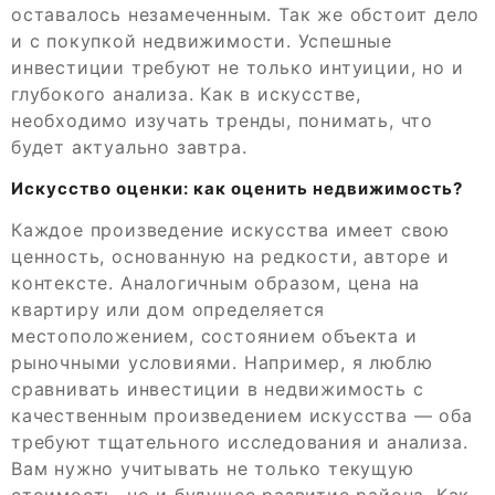
оставалось незамеченным. Так же обстоит дело
и с покупкой недвижимости. Успешные
инвестиции требуют не только интуиции, но и
глубокого анализа. Как в искусстве,
необходимо изучать тренды, понимать, что
будет актуально завтра.
Искусство оценки: как оценить недвижимость?
Каждое произведение искусства имеет свою
ценность, основанную на редкости, авторе и
контексте. Аналогичным образом, цена на
квартиру или дом определяется
местоположением, состоянием объекта и
рыночными условиями. Например, я люблю
сравнивать инвестиции в недвижимость с
качественным произведением искусства — оба
требуют тщательного исследования и анализа.
Вам нужно учитывать не только текущую