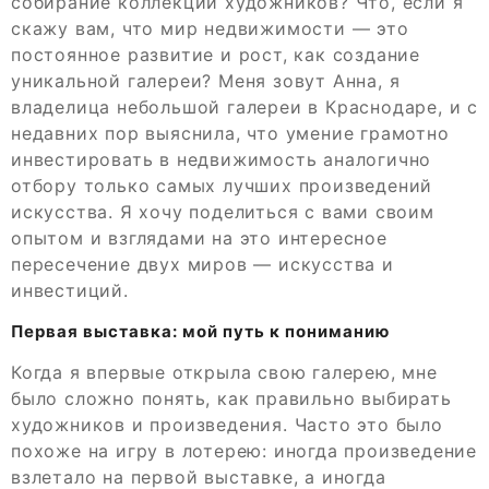
собирание коллекции художников? Что, если я
скажу вам, что мир недвижимости — это
постоянное развитие и рост, как создание
уникальной галереи? Меня зовут Анна, я
владелица небольшой галереи в Краснодаре, и с
недавних пор выяснила, что умение грамотно
инвестировать в недвижимость аналогично
отбору только самых лучших произведений
искусства. Я хочу поделиться с вами своим
опытом и взглядами на это интересное
пересечение двух миров — искусства и
инвестиций.
Первая выставка: мой путь к пониманию
Когда я впервые открыла свою галерею, мне
было сложно понять, как правильно выбирать
художников и произведения. Часто это было
похоже на игру в лотерею: иногда произведение
взлетало на первой выставке, а иногда