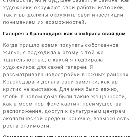
стоимость, но и будущее развитие района. Как
художники окружают свои работы историей,
так и вы должны окружить свои инвестиции
пониманием их возможностей.
Галерея в Краснодаре: как я выбрала свой дом
Когда пришло время покупать собственное
жилье, я подходила к этому с той же
тщательностью, с какой я подбирала
художников для своей галереи. Я
рассматривала новостройки в южных районах
Краснодара и делала свои заметки, как арт-
критик на выставке. Для меня было важно,
чтобы в новом доме были такие же ценности,
как в моем портфеле картин: преимущества
расположения, доступ к культурным центрам,
экологической среде и, конечно, возможность
роста стоимости.