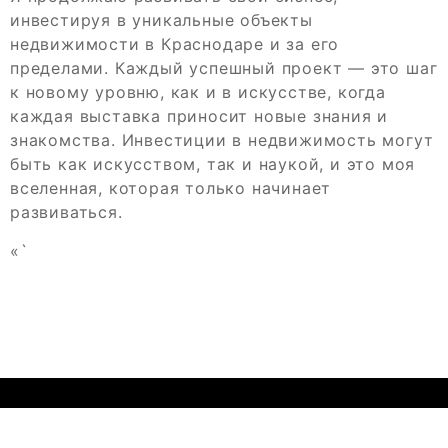
инвестируя в уникальные объекты
недвижимости в Краснодаре и за его
пределами. Каждый успешный проект — это шаг
к новому уровню, как и в искусстве, когда
каждая выставка приносит новые знания и
знакомства. Инвестиции в недвижимость могут
быть как искусством, так и наукой, и это моя
вселенная, которая только начинает
развиваться.
«`