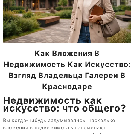
Как Вложения В
Недвижимость Как Искусство:
Взгляд Владельца Галереи В
Краснодаре
Недвижимость как
искусство: что общего?
Вы когда-нибудь задумывались, насколько
вложения в недвижимость напоминают