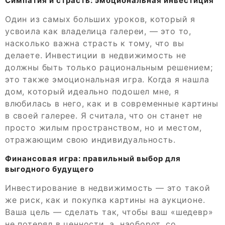
Симпатия и страсть: эмоциональная инвестиция
Один из самых больших уроков, который я
усвоила как владелица галереи, — это то,
насколько важна страсть к тому, что вы
делаете. Инвестиции в недвижимость не
должны быть только рациональным решением;
это также эмоциональная игра. Когда я нашла
дом, который идеально подошел мне, я
влюбилась в него, как и в современные картины
в своей галерее. Я считала, что он станет не
просто жилым пространством, но и местом,
отражающим свою индивидуальность.
Финансовая игра: правильный выбор для
выгодного будущего
Инвестирование в недвижимость — это такой
же риск, как и покупка картины на аукционе.
Ваша цель — сделать так, чтобы ваш «шедевр»
не потерял в ценности, а, наоборот, со