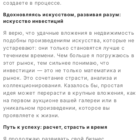
создаете в процессе.
Вдохновляясь искусством, развивая разум:
искусство инвестиций
Я верю, что удачные вложения в недвижимость
подобны произведениям искусства, которые не
устаревают: они только становятся лучше с
течением времени. Чем больше я погружаюсь в
этот рынок, тем сильнее понимаю, что
инвестиции — это не только математика и
рынок. Это сочетание страсти, анализа и
коллекционирования. Казалось бы, простая
идея может перерасти в крупные вложения, как
на первом аукционе вашей галереи или в
уникальном произведении, которое вы
проявляете к жизни.
Путь к успеху: расчет, страсть и время
Я продолжаю развивать свой бизнес,