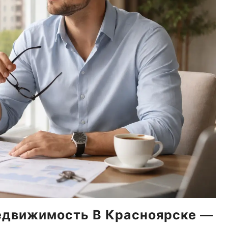
едвижимость В Красноярске —