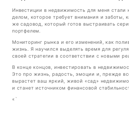
Инвестиции в недвижимость для меня стали 
делом, которое требует внимания и заботы, 
же садовод, который готов выстраивать сер
портфелем.
Мониторинг рынка и его изменений, как поли
жизнь. Я научился выделять время для регул
своей стратегии в соответствии с новыми ре
В конце концов, инвестировать в недвижимос
Это про жизнь, радость, эмоции и, прежде вс
вырастет ваш яркий, живой «сад» недвижимос
и станет источником финансовой стабильност
«`