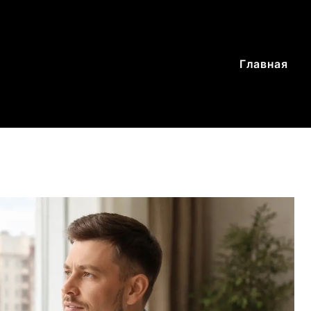
Главная