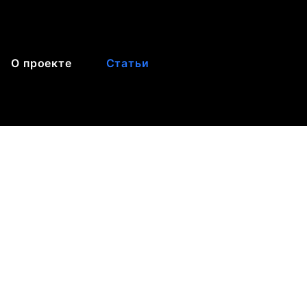
О проекте
Статьи