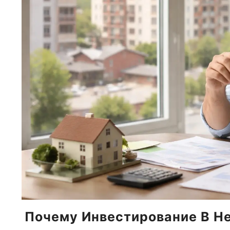
Почему Инвестирование В Н